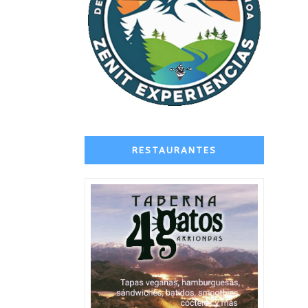
RESTAURANTES