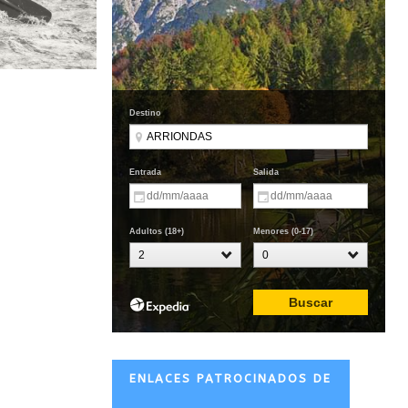
ENLACES PATROCINADOS DE