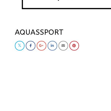
AQUASSPORT