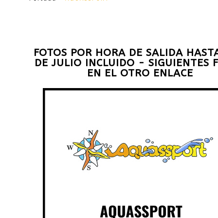
FOTOS POR HORA DE SALIDA HASTA
DE JULIO INCLUIDO - SIGUIENTES 
EN EL OTRO ENLACE