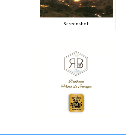
Screenshot