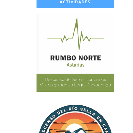
ACTIVIDADES