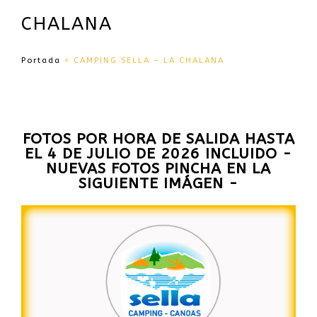
CHALANA
Portada
»
CAMPING SELLA – LA CHALANA
FOTOS POR HORA DE SALIDA HASTA
EL 4 DE JULIO DE 2026 INCLUIDO -
NUEVAS FOTOS PINCHA EN LA
SIGUIENTE IMÁGEN -