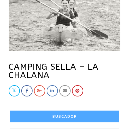
CAMPING SELLA – LA
CHALANA
BUSCADOR