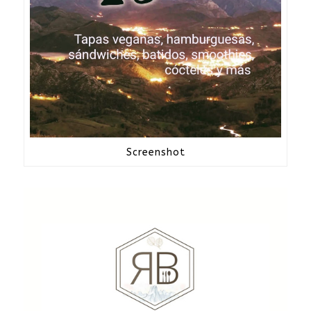
Screenshot