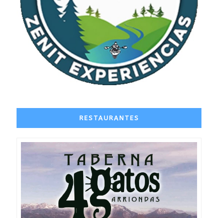
RESTAURANTES