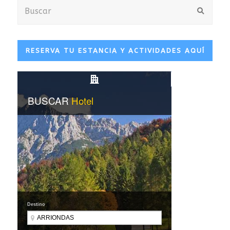
Buscar
Envia
RESERVA TU ESTANCIA Y ACTIVIDADES AQUÍ