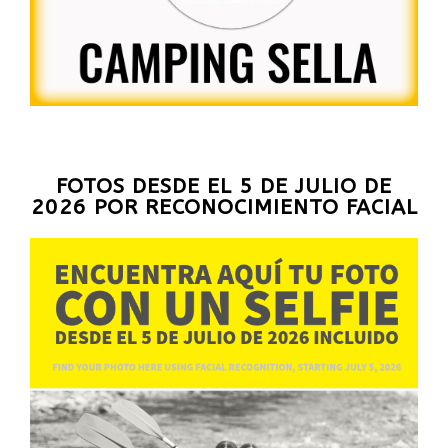
FOTOS DESDE EL 5 DE JULIO DE
2026 POR RECONOCIMIENTO FACIAL