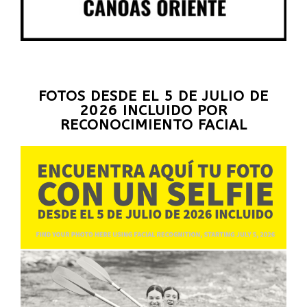
FOTOS DESDE EL 5 DE JULIO DE
2026 INCLUIDO POR
RECONOCIMIENTO FACIAL