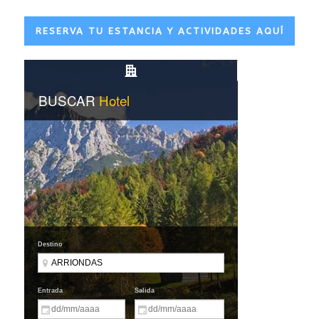
RESERVA TU ESTANCIA Y ACTIVIDADES AQUÍ