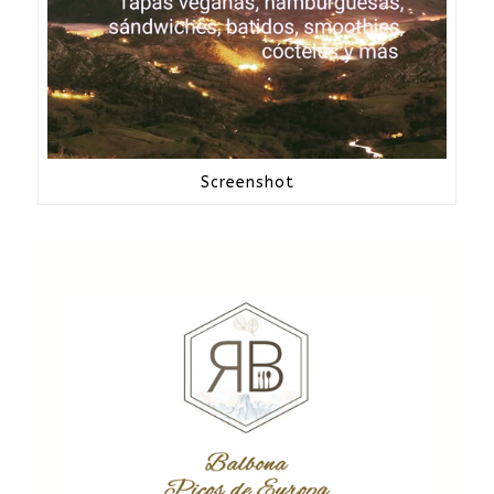
Screenshot