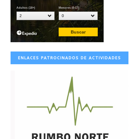
ENLACES PATROCINADOS DE ACTIVIDADES