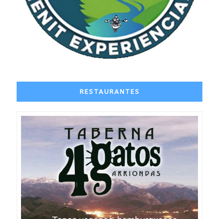
RESTAURANTES