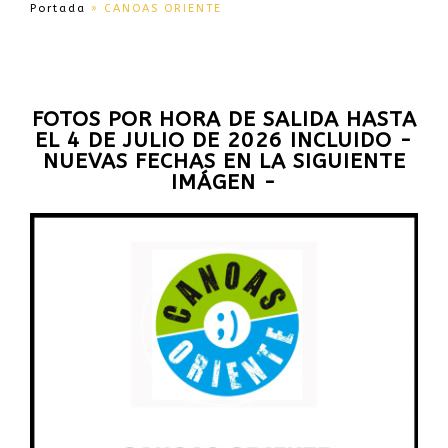
Portada
»
CANOAS ORIENTE
FOTOS POR HORA DE SALIDA HASTA
EL 4 DE JULIO DE 2026 INCLUIDO -
NUEVAS FECHAS EN LA SIGUIENTE
IMÁGEN -