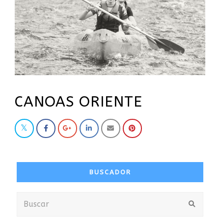
CANOAS ORIENTE
BUSCADOR
Buscar
Envia