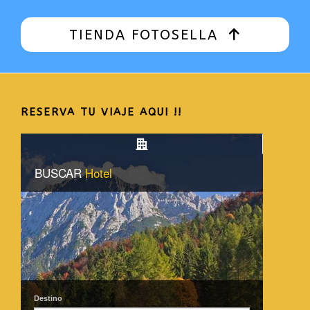
TIENDA FOTOSELLA
RESERVA TU VIAJE AQUI !!