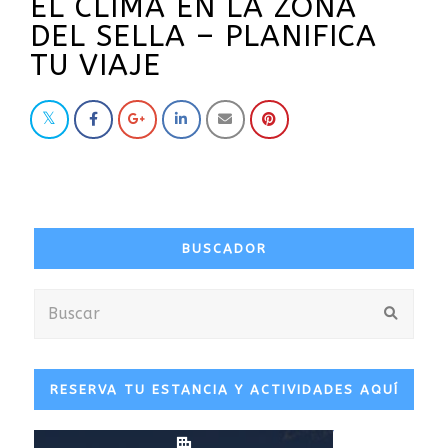
EL CLIMA EN LA ZONA
DEL SELLA – PLANIFICA
TU VIAJE
BUSCADOR
Buscar
Envia
RESERVA TU ESTANCIA Y ACTIVIDADES AQUÍ