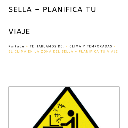
SELLA – PLANIFICA TU
VIAJE
Portada
»
TE HABLAMOS DE:
»
CLIMA Y TEMPORADAS
»
EL CLIMA EN LA ZONA DEL SELLA – PLANIFICA TU VIAJE