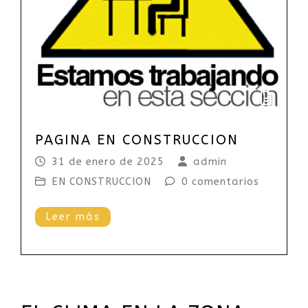
PAGINA EN CONSTRUCCION
31 de enero de 2025
admin
EN CONSTRUCCION
0 comentarios
Leer más