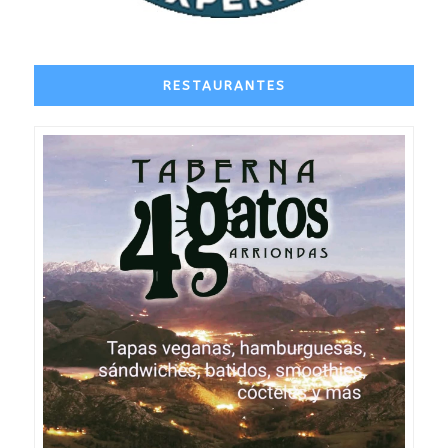
RESTAURANTES