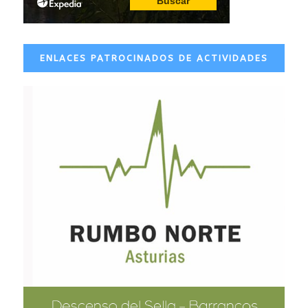
ENLACES PATROCINADOS DE ACTIVIDADES