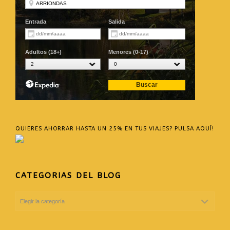
QUIERES AHORRAR HASTA UN 25% EN TUS VIAJES? PULSA AQUÍ!
CATEGORIAS DEL BLOG
CATEGORIAS
DEL
BLOG