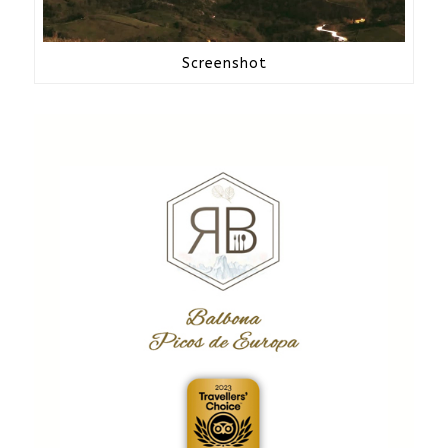
Screenshot