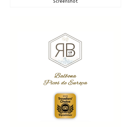
Screenshot