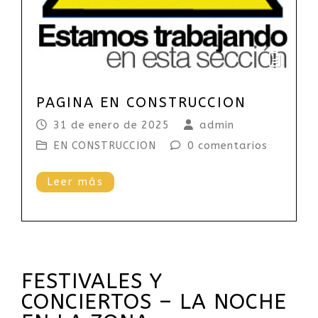
PAGINA EN CONSTRUCCION
31 de enero de 2025
admin
EN CONSTRUCCION
0 comentarios
Leer más
FESTIVALES Y
CONCIERTOS – LA NOCHE