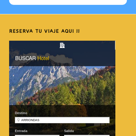
RESERVA TU VIAJE AQUI !!