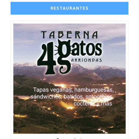
RESTAURANTES