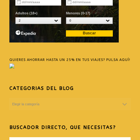
QUIERES AHORRAR HASTA UN 25% EN TUS VIAJES? PULSA AQUÍ!
CATEGORIAS DEL BLOG
CATEGORIAS
DEL
BLOG
BUSCADOR DIRECTO, QUE NECESITAS?