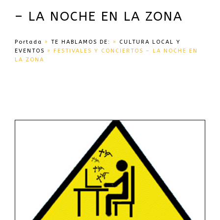
– LA NOCHE EN LA ZONA
Portada
»
TE HABLAMOS DE:
»
CULTURA LOCAL Y
EVENTOS
»
FESTIVALES Y CONCIERTOS – LA NOCHE EN
LA ZONA