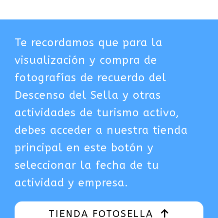
Te recordamos que para la
visualización y compra de
fotografías de recuerdo del
Descenso del Sella y otras
actividades de turismo activo,
debes acceder a nuestra tienda
principal en este botón y
seleccionar la fecha de tu
actividad y empresa.
TIENDA FOTOSELLA