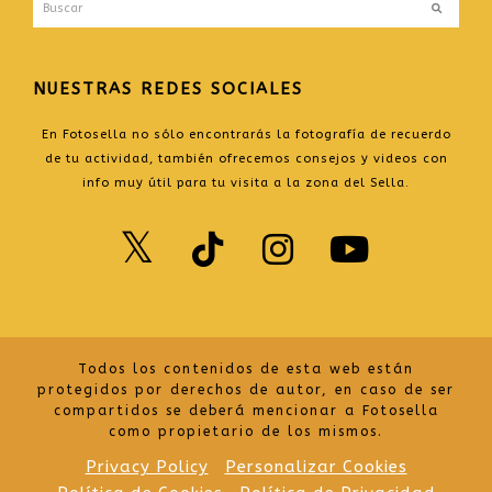
Buscar
Enviar
NUESTRAS REDES SOCIALES
En Fotosella no sólo encontrarás la fotografía de recuerdo
de tu actividad, también ofrecemos consejos y videos con
info muy útil para tu visita a la zona del Sella.
Twitter
TikTok
Instagr
Yout
Todos los contenidos de esta web están
protegidos por derechos de autor, en caso de ser
compartidos se deberá mencionar a Fotosella
como propietario de los mismos.
Privacy Policy
Personalizar Cookies