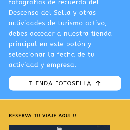
fotografías de recuerdo del
Descenso del Sella y otras
actividades de turismo activo,
debes acceder a nuestra tienda
principal en este botón y
seleccionar la fecha de tu
actividad y empresa.
TIENDA FOTOSELLA
RESERVA TU VIAJE AQUI !!