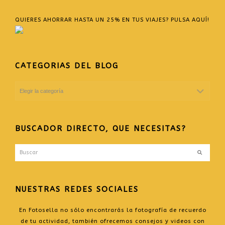
QUIERES AHORRAR HASTA UN 25% EN TUS VIAJES? PULSA AQUÍ!
CATEGORIAS DEL BLOG
CATEGORIAS
DEL
BLOG
BUSCADOR DIRECTO, QUE NECESITAS?
Buscar
Enviar
NUESTRAS REDES SOCIALES
En Fotosella no sólo encontrarás la fotografía de recuerdo
de tu actividad, también ofrecemos consejos y videos con