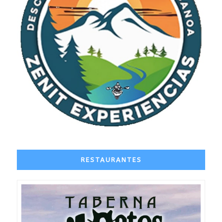
RESTAURANTES