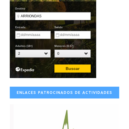
ENLACES PATROCINADOS DE ACTIVIDADES