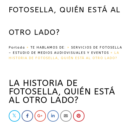
FOTOSELLA, QUIÉN ESTÁ AL
OTRO LADO?
Portada
»
TE HABLAMOS DE:
»
SERVICIOS DE FOTOSELLA
– ESTUDIO DE MEDIOS AUDIOVISUALES Y EVENTOS
»
LA
HISTORIA DE FOTOSELLA, QUIÉN ESTÁ AL OTRO LADO?
LA HISTORIA DE
FOTOSELLA, QUIÉN ESTÁ
AL OTRO LADO?