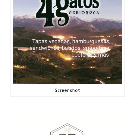
Screenshot