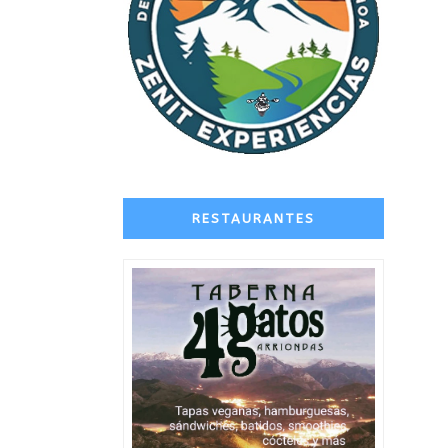
RESTAURANTES