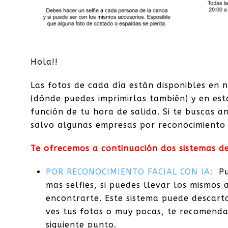
Hola!!
Las fotos de cada día están disponibles en 
(dónde puedes imprimirlas también) y en est
función de tu hora de salida. Si te buscas 
salvo algunas empresas por reconocimiento 
Te ofrecemos a continuación dos sistemas d
POR RECONOCIMIENTO FACIAL CON IA:
Pu
mas selfies, si puedes llevar los mismos
encontrarte. Este sistema puede descarta
ves tus fotos o muy pocas, te recomenda
siguiente punto.