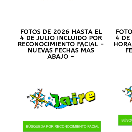
FOTOS DE 2026 HASTA EL
FOTO
4 DE JULIO INCLUIDO POR
4 DE
RECONOCIMIENTO FACIAL -
HORA
NUEVAS FECHAS MAS
F
ABAJO -