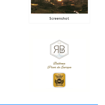
Screenshot