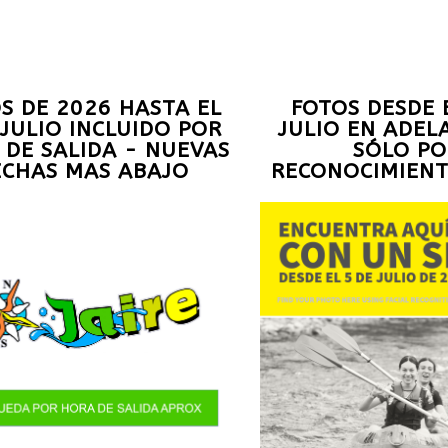
S DE 2026 HASTA EL
FOTOS DESDE 
 JULIO INCLUIDO POR
JULIO EN ADEL
 DE SALIDA - NUEVAS
SÓLO PO
ECHAS MAS ABAJO
RECONOCIMIENT