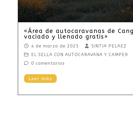
«Área de autocaravanas de Cang
vaciado y llenado gratis»
4 de marzo de 2025
SINTIA PELAEZ
EL SELLA CON AUTOCARAVANA Y CAMPER
0 comentarios
Leer más