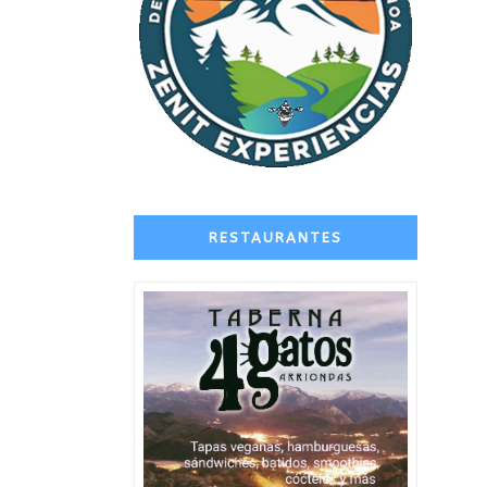
RESTAURANTES