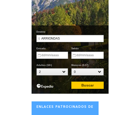
ENLACES PATROCINADOS DE