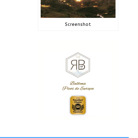
Screenshot