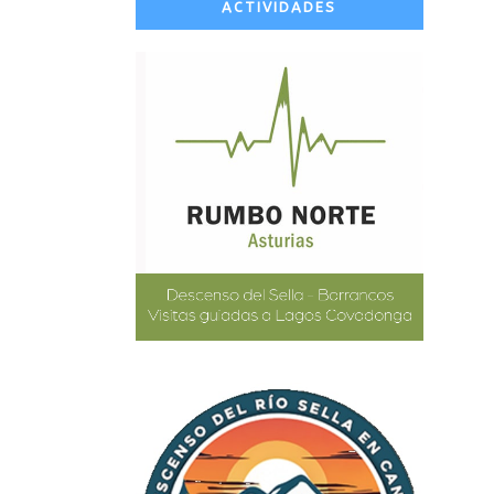
ACTIVIDADES