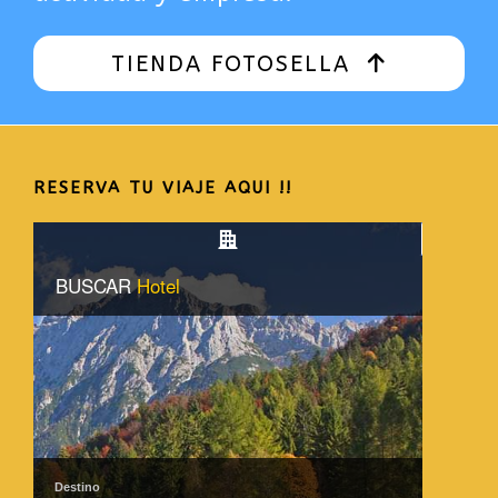
TIENDA FOTOSELLA
RESERVA TU VIAJE AQUI !!