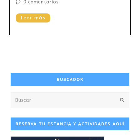
0 comentarios
Leer más
BUSCADOR
Buscar
Envia
RESERVA TU ESTANCIA Y ACTIVIDADES AQUÍ