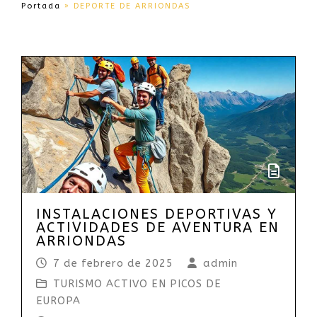
Portada
»
DEPORTE DE ARRIONDAS
INSTALACIONES DEPORTIVAS Y
ACTIVIDADES DE AVENTURA EN
ARRIONDAS
7 de febrero de 2025
admin
TURISMO ACTIVO EN PICOS DE
EUROPA