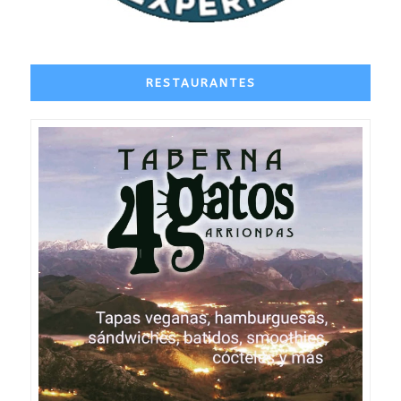
RESTAURANTES