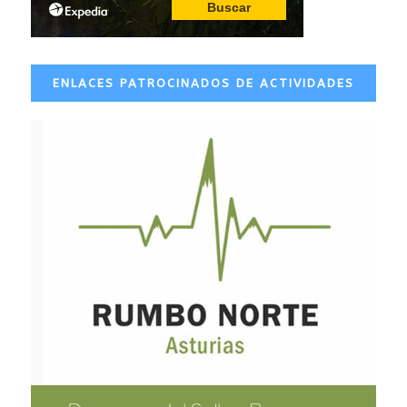
ENLACES PATROCINADOS DE ACTIVIDADES