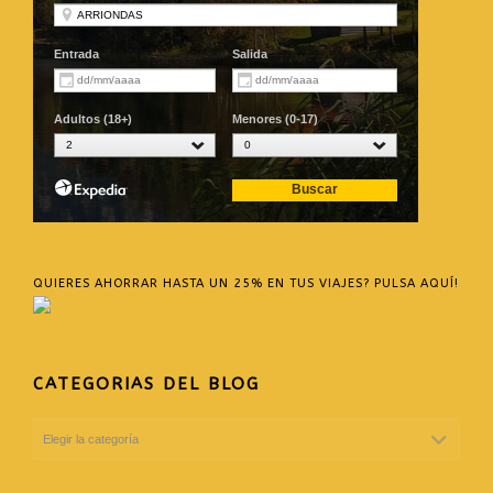
QUIERES AHORRAR HASTA UN 25% EN TUS VIAJES? PULSA AQUÍ!
CATEGORIAS DEL BLOG
CATEGORIAS
DEL
BLOG