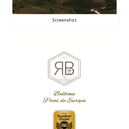
Screenshot