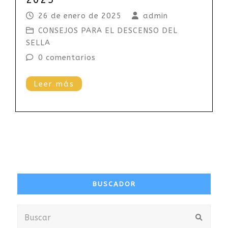
26 de enero de 2025
admin
CONSEJOS PARA EL DESCENSO DEL
SELLA
0 comentarios
Leer más
BUSCADOR
Buscar
Envia