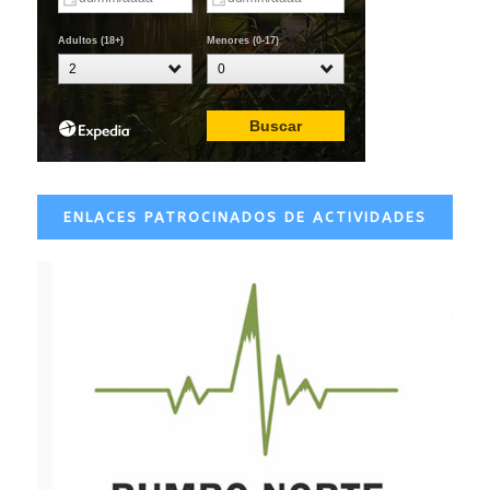
ENLACES PATROCINADOS DE ACTIVIDADES