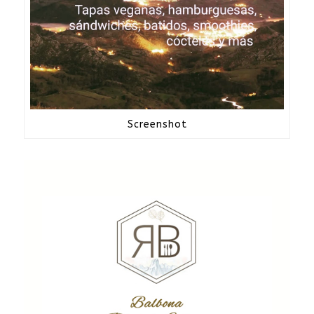
Screenshot