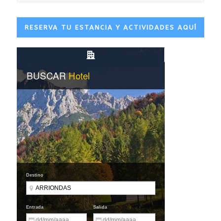
RESERVA TU ESTANCIA Y ACTIVIDADES AQUÍ