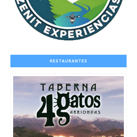
RESTAURANTES