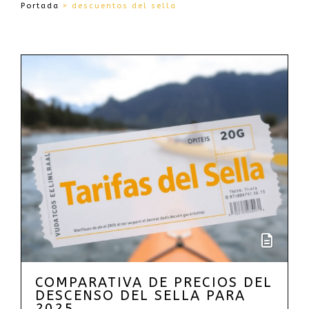
Portada
»
descuentos del sella
COMPARATIVA DE PRECIOS DEL
DESCENSO DEL SELLA PARA
2025