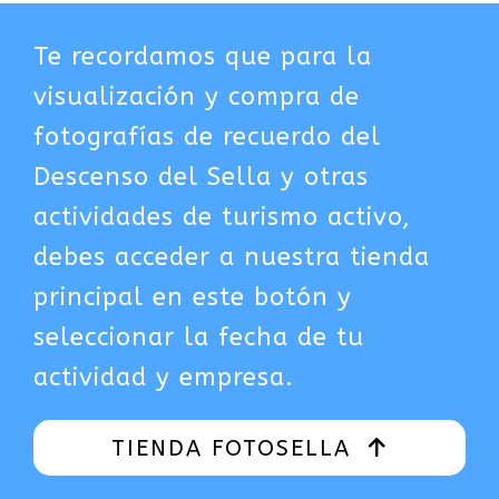
Te recordamos que para la
visualización y compra de
fotografías de recuerdo del
Descenso del Sella y otras
actividades de turismo activo,
debes acceder a nuestra tienda
principal en este botón y
seleccionar la fecha de tu
actividad y empresa.
TIENDA FOTOSELLA