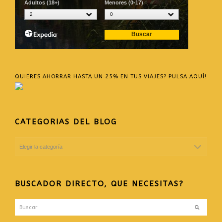
QUIERES AHORRAR HASTA UN 25% EN TUS VIAJES? PULSA AQUÍ!
CATEGORIAS DEL BLOG
CATEGORIAS
DEL
BLOG
BUSCADOR DIRECTO, QUE NECESITAS?
Buscar
Enviar