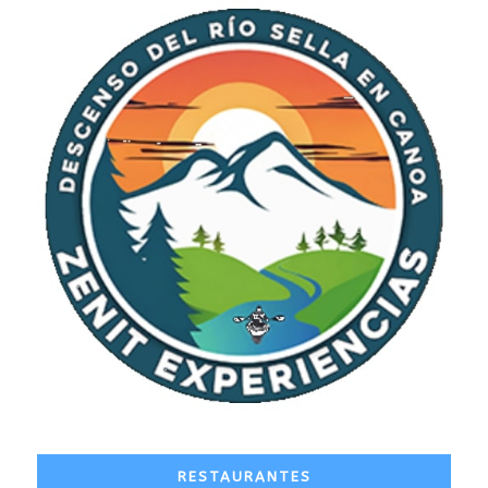
RESTAURANTES