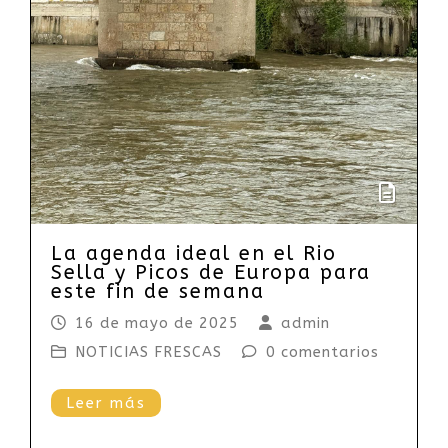
La agenda ideal en el Rio
Sella y Picos de Europa para
este fin de semana
16 de mayo de 2025
admin
NOTICIAS FRESCAS
0 comentarios
Leer más