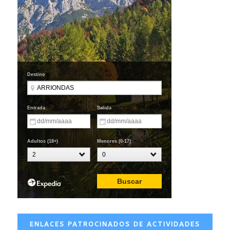
ENLACES PATROCINADOS DE ACTIVIDADES