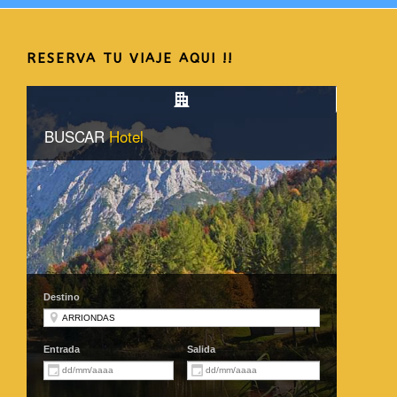
RESERVA TU VIAJE AQUI !!