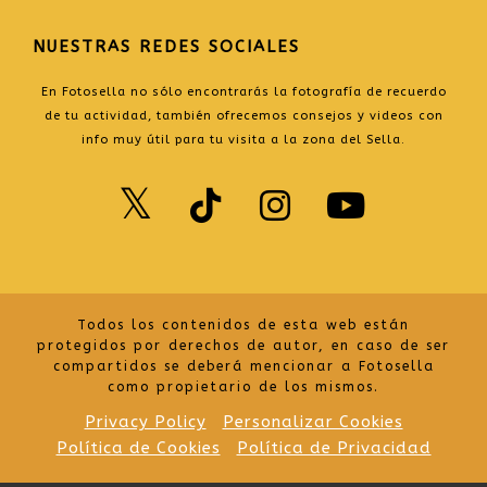
NUESTRAS REDES SOCIALES
En Fotosella no sólo encontrarás la fotografía de recuerdo
de tu actividad, también ofrecemos consejos y videos con
info muy útil para tu visita a la zona del Sella.
Twitter
TikTok
Instagr
Yout
Todos los contenidos de esta web están
protegidos por derechos de autor, en caso de ser
compartidos se deberá mencionar a Fotosella
como propietario de los mismos.
Privacy Policy
Personalizar Cookies
Política de Cookies
Política de Privacidad