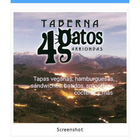
Screenshot