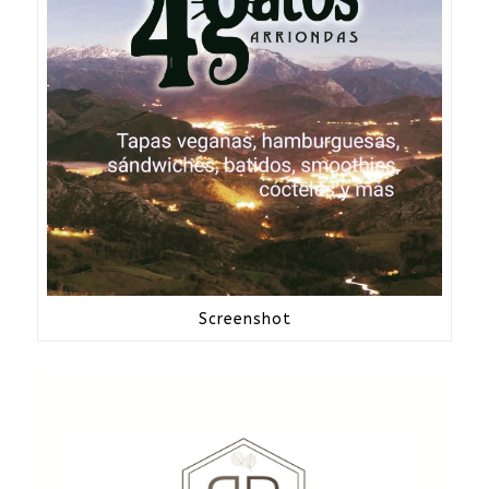
Screenshot