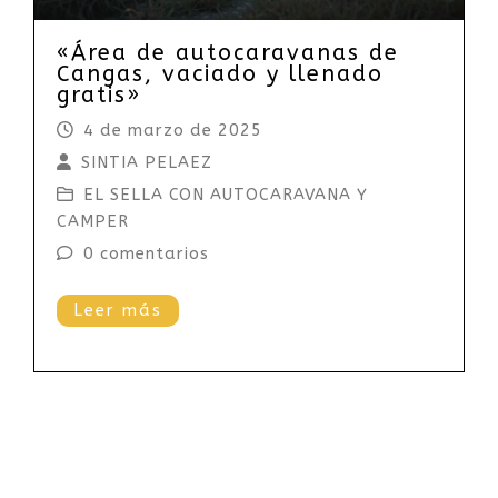
«Área de autocaravanas de
Cangas, vaciado y llenado
gratis»
4 de marzo de 2025
SINTIA PELAEZ
EL SELLA CON AUTOCARAVANA Y
CAMPER
0 comentarios
Leer más