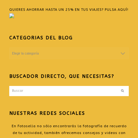
QUIERES AHORRAR HASTA UN 25% EN TUS VIAJES? PULSA AQUÍ!
CATEGORIAS DEL BLOG
CATEGORIAS
DEL
BLOG
BUSCADOR DIRECTO, QUE NECESITAS?
Buscar
Enviar
NUESTRAS REDES SOCIALES
En Fotosella no sólo encontrarás la fotografía de recuerdo
de tu actividad, también ofrecemos consejos y videos con