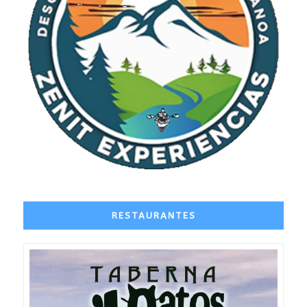
RESTAURANTES