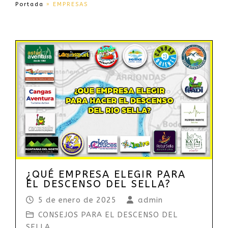
Portada
»
EMPRESAS
¿QUÉ EMPRESA ELEGIR PARA
EL DESCENSO DEL SELLA?
5 de enero de 2025
admin
CONSEJOS PARA EL DESCENSO DEL
SELLA