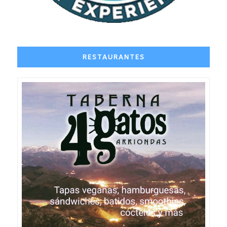
RESTAURANTES