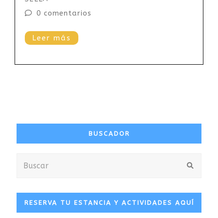
0 comentarios
Leer más
BUSCADOR
Buscar
Envia
RESERVA TU ESTANCIA Y ACTIVIDADES AQUÍ