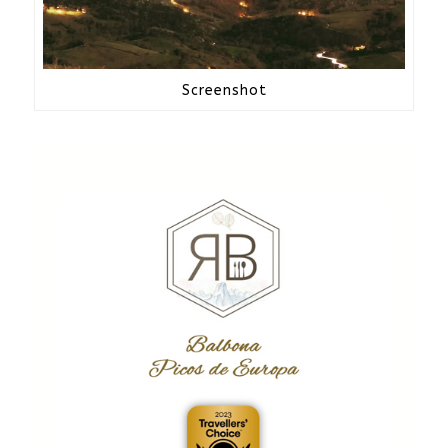
Screenshot