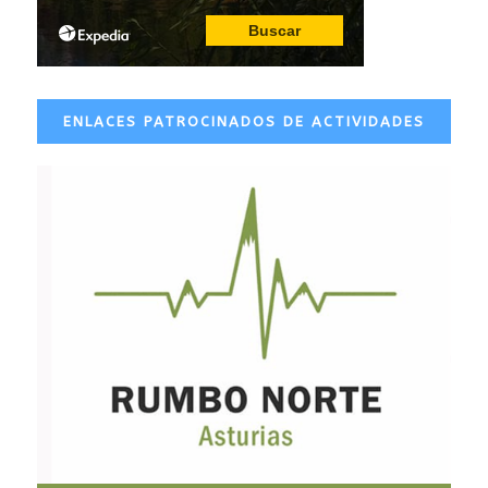
ENLACES PATROCINADOS DE ACTIVIDADES