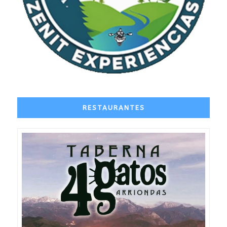
RESTAURANTES