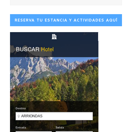
RESERVA TU ESTANCIA Y ACTIVIDADES AQUÍ