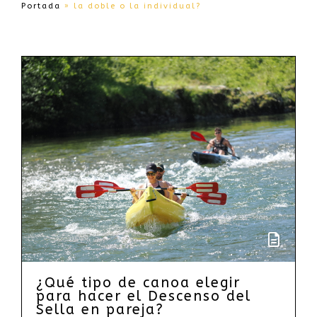
Portada
»
la doble o la individual?
¿Qué tipo de canoa elegir
para hacer el Descenso del
Sella en pareja?