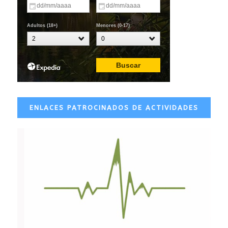
ENLACES PATROCINADOS DE ACTIVIDADES