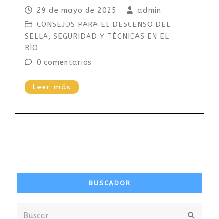
29 de mayo de 2025
admin
CONSEJOS PARA EL DESCENSO DEL
SELLA
,
SEGURIDAD Y TÉCNICAS EN EL
RÍO
0 comentarios
Leer más
BUSCADOR
Buscar
Envia