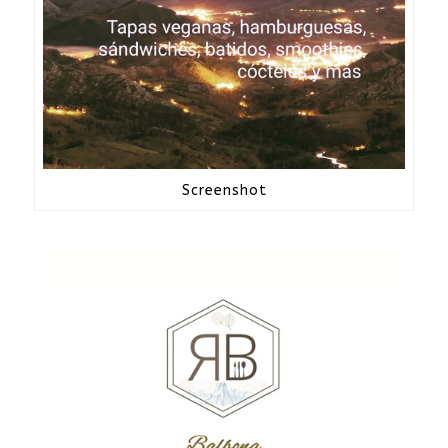
Screenshot