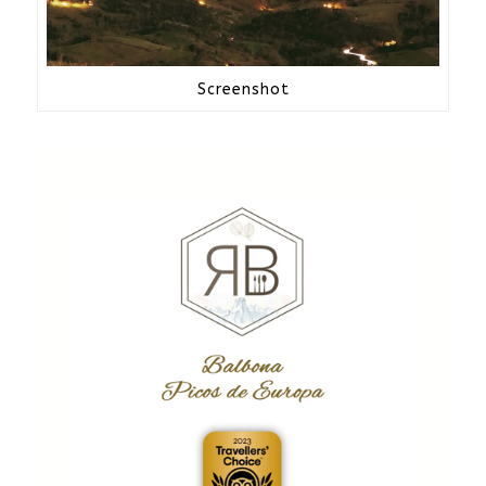
Screenshot