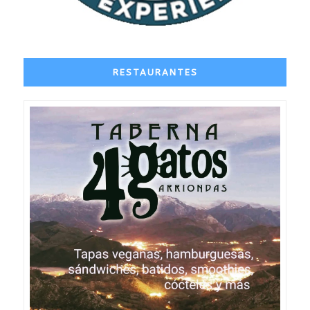
RESTAURANTES