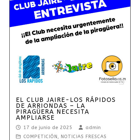
EL CLUB JAIRE-LOS RÁPIDOS
DE ARRIONDAS – LA
PIRAGÜERA NECESITA
AMPLIARSE
17 de junio de 2025
admin
COMPETICIÓN
,
NOTICIAS FRESCAS