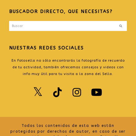
BUSCADOR DIRECTO, QUE NECESITAS?
Buscar
Enviar
NUESTRAS REDES SOCIALES
En Fotosella no sólo encontrarás la fotografía de recuerdo
de tu actividad, también ofrecemos consejos y videos con
info muy útil para tu visita a la zona del Sella.
Twitter
TikTok
Instagr
Yout
Todos los contenidos de esta web están
protegidos por derechos de autor, en caso de ser