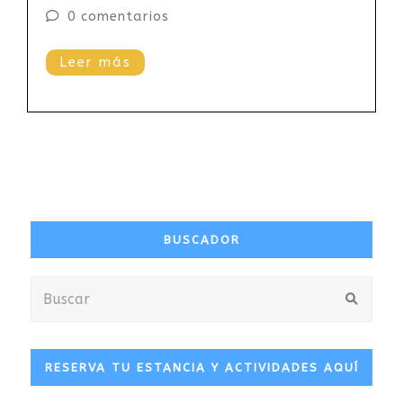
0 comentarios
Leer más
BUSCADOR
Buscar
Envia
RESERVA TU ESTANCIA Y ACTIVIDADES AQUÍ