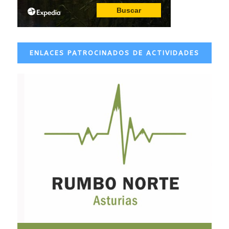
ENLACES PATROCINADOS DE ACTIVIDADES