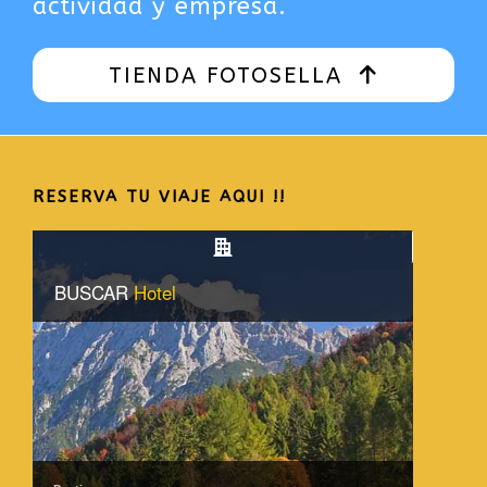
actividad y empresa.
TIENDA FOTOSELLA
RESERVA TU VIAJE AQUI !!