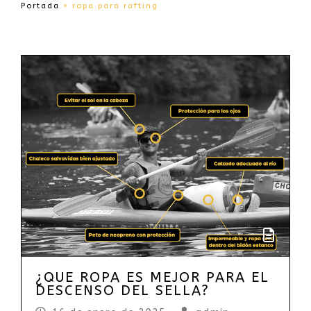
Portada
»
ropa para rafting
¿QUE ROPA ES MEJOR PARA EL
DESCENSO DEL SELLA?