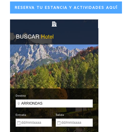
RESERVA TU ESTANCIA Y ACTIVIDADES AQUÍ