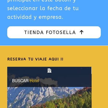
seleccionar la fecha de tu
actividad y empresa.
TIENDA FOTOSELLA
RESERVA TU VIAJE AQUI !!