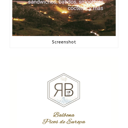
Screenshot