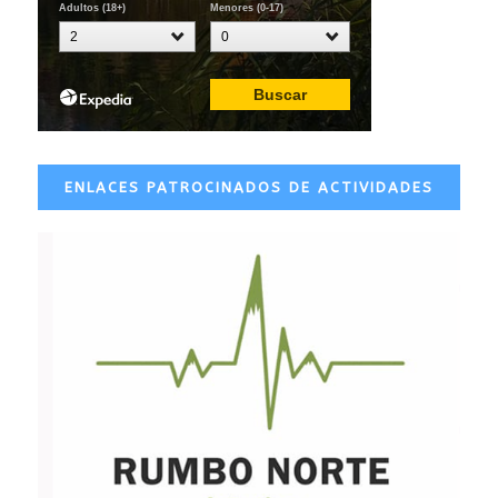
ENLACES PATROCINADOS DE ACTIVIDADES