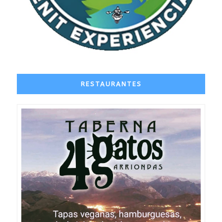
RESTAURANTES