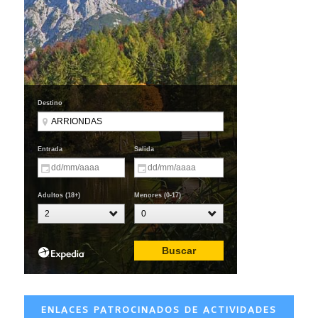
ENLACES PATROCINADOS DE ACTIVIDADES