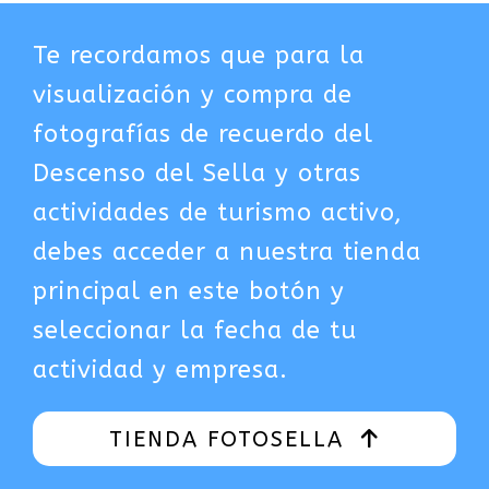
Te recordamos que para la
visualización y compra de
fotografías de recuerdo del
Descenso del Sella y otras
actividades de turismo activo,
debes acceder a nuestra tienda
principal en este botón y
seleccionar la fecha de tu
actividad y empresa.
TIENDA FOTOSELLA