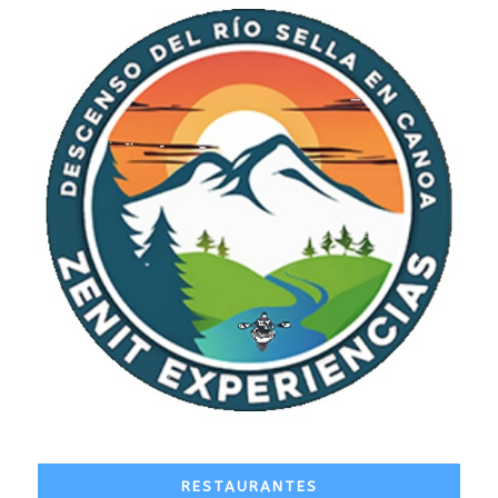
RESTAURANTES