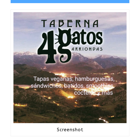
Screenshot