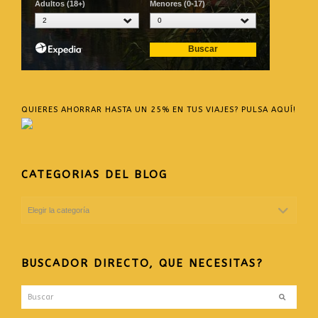
QUIERES AHORRAR HASTA UN 25% EN TUS VIAJES? PULSA AQUÍ!
CATEGORIAS DEL BLOG
CATEGORIAS
DEL
BLOG
BUSCADOR DIRECTO, QUE NECESITAS?
Buscar
Enviar