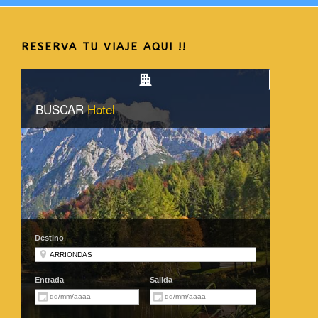
RESERVA TU VIAJE AQUI !!