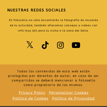
NUESTRAS REDES SOCIALES
En Fotosella no sólo encontrarás la fotografía de recuerdo
de tu actividad, también ofrecemos consejos y videos con
info muy útil para tu visita a la zona del Sella.
Twitter
TikTok
Instagr
Yout
Todos los contenidos de esta web están
protegidos por derechos de autor, en caso de ser
compartidos se deberá mencionar a Fotosella
como propietario de los mismos.
Privacy Policy
Personalizar Cookies
Política de Cookies
Política de Privacidad