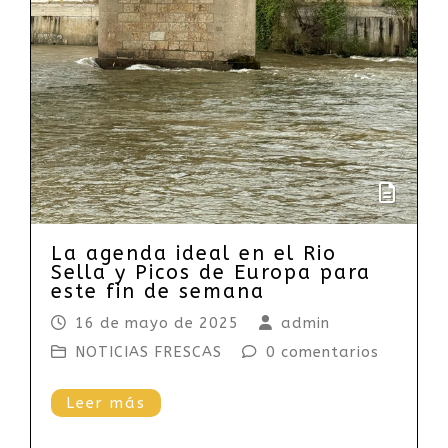
La agenda ideal en el Rio
Sella y Picos de Europa para
este fin de semana
16 de mayo de 2025
admin
NOTICIAS FRESCAS
0 comentarios
Leer más