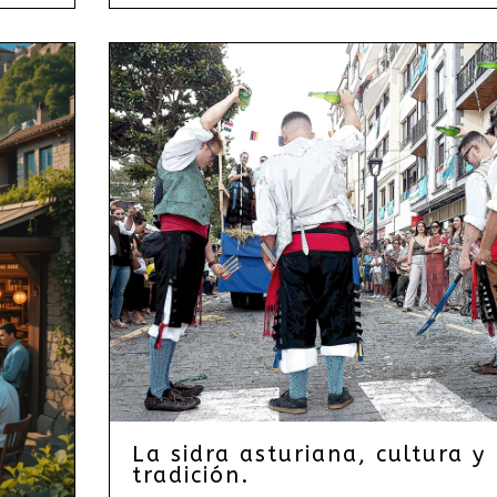
La sidra asturiana, cultura y
tradición.