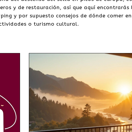
leros y de restauración, así que aquí encontrarás
ping y por supuesto consejos de dónde comer en 
ctividades o turismo cultural.