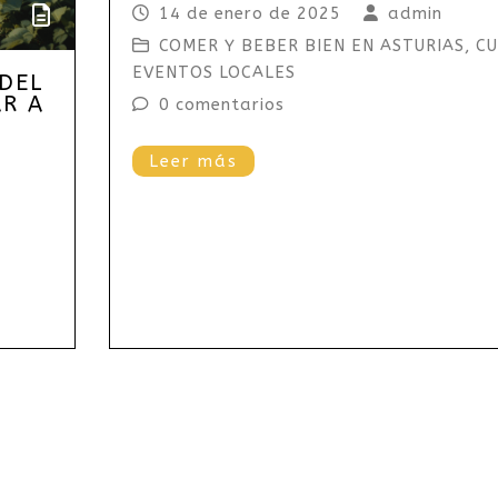
14 de enero de 2025
admin
COMER Y BEBER BIEN EN ASTURIAS
,
CU
EVENTOS LOCALES
 DEL
AR A
0 comentarios
Leer más