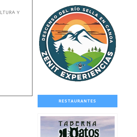
LTURA Y
RESTAURANTES