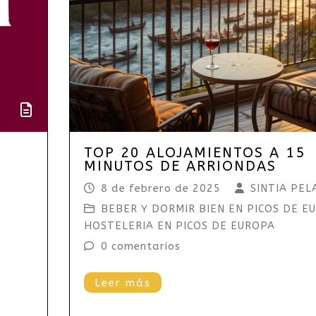
TOP 20 ALOJAMIENTOS A 15
MINUTOS DE ARRIONDAS
8 de febrero de 2025
SINTIA PEL
BEBER Y DORMIR BIEN EN PICOS DE E
HOSTELERIA EN PICOS DE EUROPA
0 comentarios
Leer más