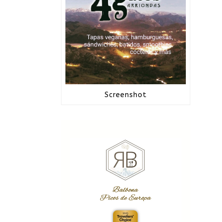
Screenshot