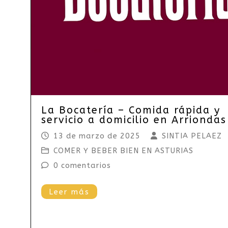
La Bocatería – Comida rápida y
servicio a domicilio en Arriondas
13 de marzo de 2025
SINTIA PELAEZ
COMER Y BEBER BIEN EN ASTURIAS
0 comentarios
Leer más