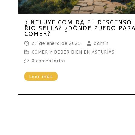
¿INCLUYE COMIDA EL DESCENSO
RIO SELLA? ¿DÓNDE PUEDO PAR
COMER?
27 de enero de 2025
admin
COMER Y BEBER BIEN EN ASTURIAS
0 comentarios
Leer más